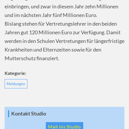
einbringen, und zwar in diesem Jahr zehn Millionen
und im nächsten Jahr fünf Millionen Euro.
Bislang stehen für Vertretungslehrer in den beiden
Jahren gut 120 Millionen Euro zur Verfügung. Damit
werden in den Schulen Vertretungen für längerfristige
Krankheiten und Elternzeiten sowie für den
Mutterschutz finanziert.
Kategorie:
Meldungen
Kontakt Studio
Mail ins Studio