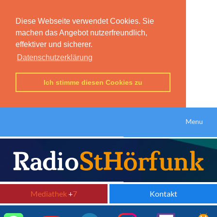
Diese Webseite verwendet Cookies. Sie
machen das Angebot nutzerfreundlich,
effektiver und sicherer.
Datenschutzerklärung
Ich stimme diesen Cookies zu
Menu
Mediathek
+
7
Kontakt