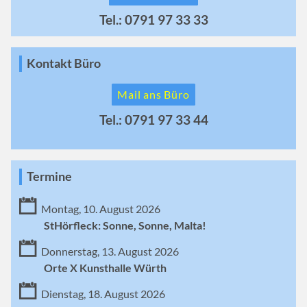
Tel.: 0791 97 33 33
Kontakt Büro
Mail ans Büro
Tel.: 0791 97 33 44
Termine
Montag, 10. August 2026
StHörfleck: Sonne, Sonne, Malta!
Donnerstag, 13. August 2026
Orte X Kunsthalle Würth
Dienstag, 18. August 2026