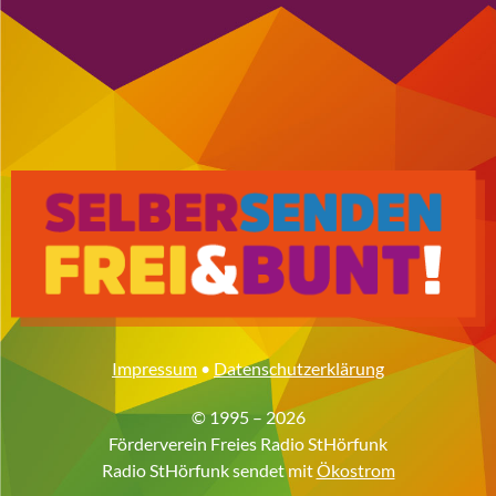
Impressum
•
Datenschutzerklärung
© 1995 – 2026
Förderverein Freies Radio StHörfunk
Radio StHörfunk sendet mit
Ökostrom