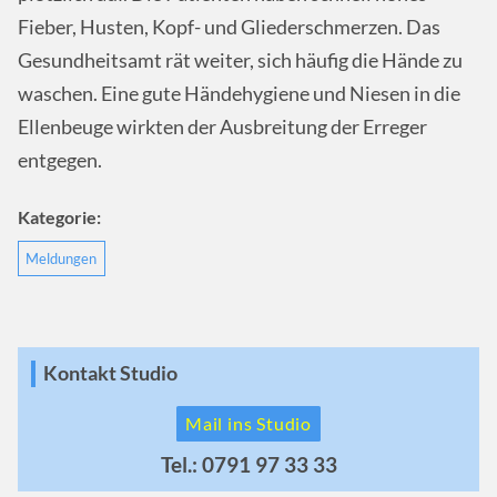
Fieber, Husten, Kopf- und Gliederschmerzen. Das
Gesundheitsamt rät weiter, sich häufig die Hände zu
waschen. Eine gute Händehygiene und Niesen in die
Ellenbeuge wirkten der Ausbreitung der Erreger
entgegen.
Kategorie:
Meldungen
Kontakt Studio
Mail ins Studio
Tel.: 0791 97 33 33