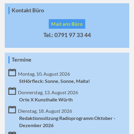
Kontakt Büro
Mail ans Büro
Tel.: 0791 97 33 44
Termine
Montag, 10. August 2026
StHörfleck: Sonne, Sonne, Malta!
Donnerstag, 13. August 2026
Orte X Kunsthalle Würth
Dienstag, 18. August 2026
Redaktionssitzung Radioprogramm Oktober -
Dezember 2026