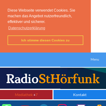
Diese Webseite verwendet Cookies. Sie
machen das Angebot nutzerfreundlich,
effektiver und sicherer.
Datenschutzerklärung
Ich stimme diesen Cookies zu
Menu
Mediathek
+
7
Kontakt