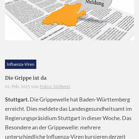
Influenza-Viren
Die Grippe ist da
01. Feb. 2015 von
Fokus Südwest
Stuttgart.
Die Grippewelle hat Baden-Württemberg
erreicht. Dies meldete das Landesgesundheitsamt im
Regierungspräsidium Stuttgart in dieser Woche. Das
Besondere an der Grippewelle: mehrere
unterschiedliche Influenza-Viren kursieren derzeit