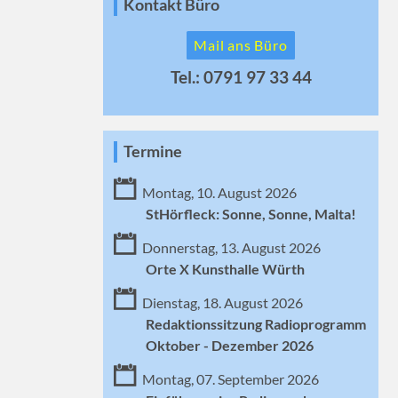
Kontakt Büro
Mail ans Büro
Tel.: 0791 97 33 44
Termine
Montag, 10. August 2026
StHörfleck: Sonne, Sonne, Malta!
Donnerstag, 13. August 2026
Orte X Kunsthalle Würth
Dienstag, 18. August 2026
Redaktionssitzung Radioprogramm
Oktober - Dezember 2026
Montag, 07. September 2026