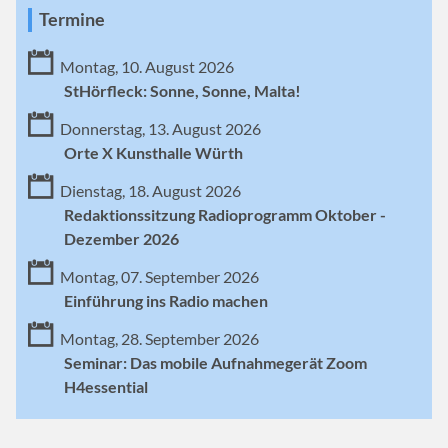
Termine
Montag, 10. August 2026
StHörfleck: Sonne, Sonne, Malta!
Donnerstag, 13. August 2026
Orte X Kunsthalle Würth
Dienstag, 18. August 2026
Redaktionssitzung Radioprogramm Oktober -
Dezember 2026
Montag, 07. September 2026
Einführung ins Radio machen
Montag, 28. September 2026
Seminar: Das mobile Aufnahmegerät Zoom
H4essential