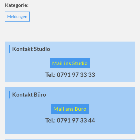
Kategorie:
Meldungen
Kontakt Studio
Mail ins Studio
Tel.: 0791 97 33 33
Kontakt Büro
Mail ans Büro
Tel.: 0791 97 33 44