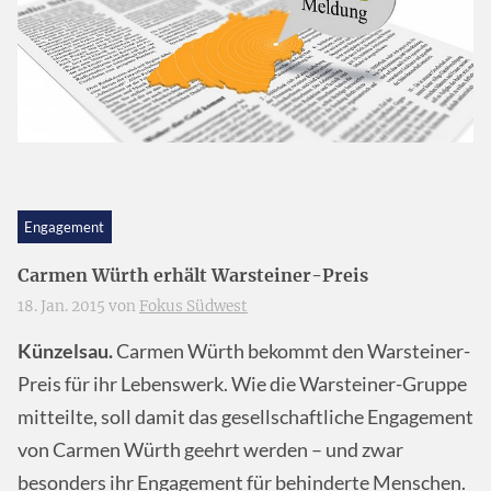
Engagement
Carmen Würth erhält Warsteiner-Preis
18. Jan. 2015 von
Fokus Südwest
Künzelsau.
Carmen Würth bekommt den Warsteiner-
Preis für ihr Lebenswerk. Wie die Warsteiner-Gruppe
mitteilte, soll damit das gesellschaftliche Engagement
von Carmen Würth geehrt werden – und zwar
besonders ihr Engagement für behinderte Menschen.