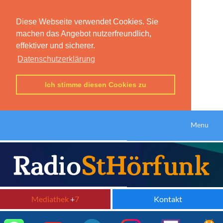
Diese Webseite verwendet Cookies. Sie
machen das Angebot nutzerfreundlich,
effektiver und sicherer.
Datenschutzerklärung
Ich stimme diesen Cookies zu
Menu
Mediathek
+
7
Kontakt