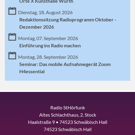
Orte X Kunsthalle Würth
Dienstag, 18. August 2026
Redaktionssitzung Radioprogramm Oktober -
Dezember 2026
Montag, 07. September 2026
Einführung ins Radio machen
Montag, 28. September 2026
Seminar: Das mobile Aufnahmegerät Zoom
H4essential
Radio StHörfunk
Altes Schlachthaus, 2. Stock
Haalstraße 9 • 74523 Schwäbisch Hall
74523 Schwäbisch Hall