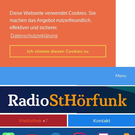
Diese Webseite verwendet Cookies. Sie
machen das Angebot nutzerfreundlich,
effektiver und sicherer.
Datenschutzerklärung
Ich stimme diesen Cookies zu
Menu
Mediathek
+
7
Kontakt