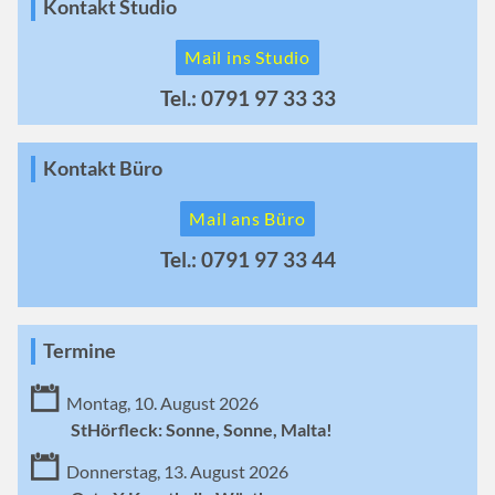
Kontakt Studio
Mail ins Studio
Tel.: 0791 97 33 33
Kontakt Büro
Mail ans Büro
Tel.: 0791 97 33 44
Termine
Montag, 10. August 2026
StHörfleck: Sonne, Sonne, Malta!
Donnerstag, 13. August 2026