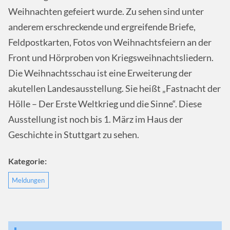
Weihnachten gefeiert wurde. Zu sehen sind unter
anderem erschreckende und ergreifende Briefe,
Feldpostkarten, Fotos von Weihnachtsfeiern an der
Front und Hörproben von Kriegsweihnachtsliedern.
Die Weihnachtsschau ist eine Erweiterung der
akutellen Landesausstellung. Sie heißt „Fastnacht der
Hölle – Der Erste Weltkrieg und die Sinne“. Diese
Ausstellung ist noch bis 1. März im Haus der
Geschichte in Stuttgart zu sehen.
Kategorie:
Meldungen