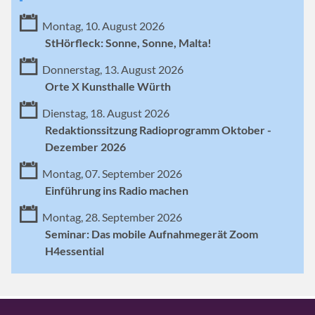
Montag, 10. August 2026
StHörfleck: Sonne, Sonne, Malta!
Donnerstag, 13. August 2026
Orte X Kunsthalle Würth
Dienstag, 18. August 2026
Redaktionssitzung Radioprogramm Oktober -
Dezember 2026
Montag, 07. September 2026
Einführung ins Radio machen
Montag, 28. September 2026
Seminar: Das mobile Aufnahmegerät Zoom
H4essential