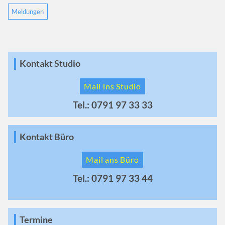
Meldungen
Kontakt Studio
Mail ins Studio
Tel.: 0791 97 33 33
Kontakt Büro
Mail ans Büro
Tel.: 0791 97 33 44
Termine