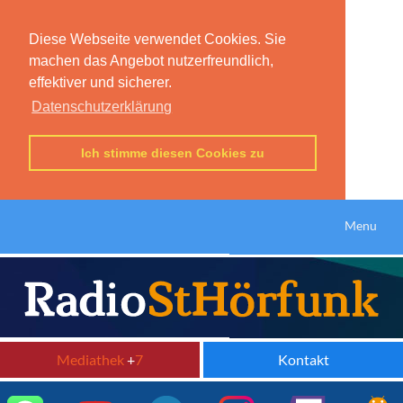
Diese Webseite verwendet Cookies. Sie
machen das Angebot nutzerfreundlich,
effektiver und sicherer.
Datenschutzerklärung
Ich stimme diesen Cookies zu
Menu
Mediathek
+
7
Kontakt