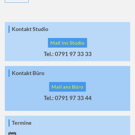
Kontakt Studio
Mail ins Studio
Tel.: 0791 97 33 33
Kontakt Büro
Mail ans Büro
Tel.: 0791 97 33 44
Termine