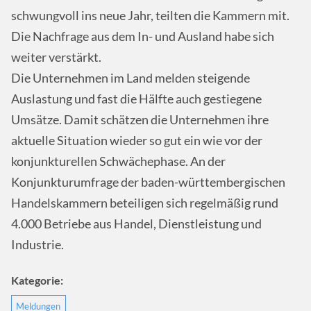
schwungvoll ins neue Jahr, teilten die Kammern mit.
Die Nachfrage aus dem In- und Ausland habe sich
weiter verstärkt.
Die Unternehmen im Land melden steigende
Auslastung und fast die Hälfte auch gestiegene
Umsätze. Damit schätzen die Unternehmen ihre
aktuelle Situation wieder so gut ein wie vor der
konjunkturellen Schwächephase. An der
Konjunkturumfrage der baden-württembergischen
Handelskammern beteiligen sich regelmäßig rund
4.000 Betriebe aus Handel, Dienstleistung und
Industrie.
Kategorie:
Meldungen