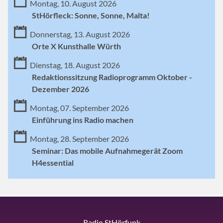
Montag, 10. August 2026
StHörfleck: Sonne, Sonne, Malta!
Donnerstag, 13. August 2026
Orte X Kunsthalle Würth
Dienstag, 18. August 2026
Redaktionssitzung Radioprogramm Oktober -
Dezember 2026
Montag, 07. September 2026
Einführung ins Radio machen
Montag, 28. September 2026
Seminar: Das mobile Aufnahmegerät Zoom
H4essential
Radio StHörfunk