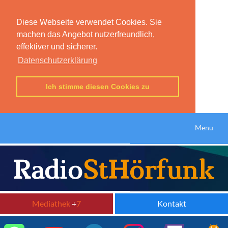
Diese Webseite verwendet Cookies. Sie
machen das Angebot nutzerfreundlich,
effektiver und sicherer.
Datenschutzerklärung
Ich stimme diesen Cookies zu
Menu
Mediathek
+
7
Kontakt