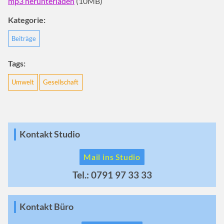
mp3 herunterladen
(10MB)
Kategorie:
Beiträge
Tags:
Umwelt
Gesellschaft
Kontakt Studio
Mail ins Studio
Tel.: 0791 97 33 33
Kontakt Büro