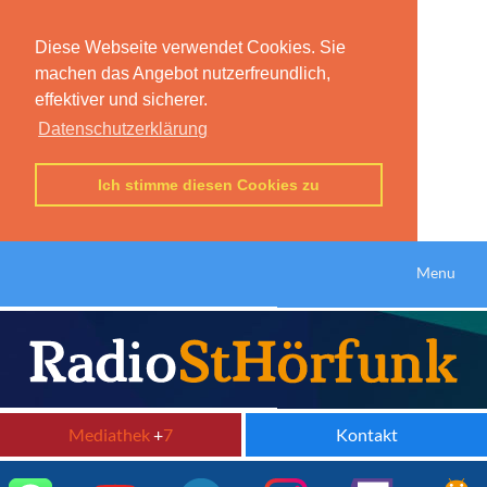
Diese Webseite verwendet Cookies. Sie
machen das Angebot nutzerfreundlich,
effektiver und sicherer.
Datenschutzerklärung
Ich stimme diesen Cookies zu
Menu
Mediathek
+
7
Kontakt