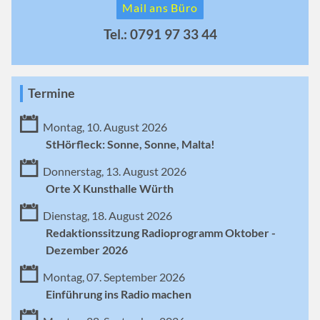
Mail ans Büro
Tel.: 0791 97 33 44
Termine
Montag, 10. August 2026
StHörfleck: Sonne, Sonne, Malta!
Donnerstag, 13. August 2026
Orte X Kunsthalle Würth
Dienstag, 18. August 2026
Redaktionssitzung Radioprogramm Oktober -
Dezember 2026
Montag, 07. September 2026
Einführung ins Radio machen