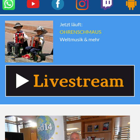
Jetzt läuft:
OHRENSCHMAUS
Weltmusik & mehr