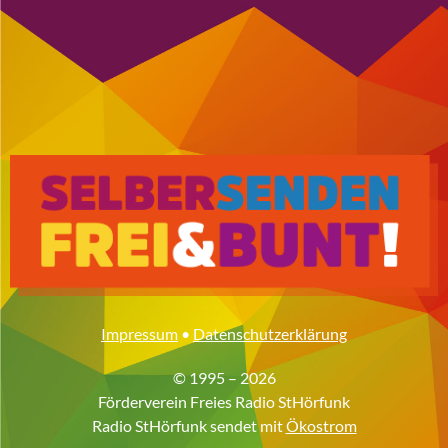
Impressum
•
Datenschutzerklärung
© 1995 – 2026
Förderverein Freies Radio StHörfunk
Radio StHörfunk sendet mit
Ökostrom