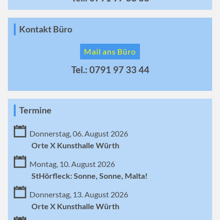
Kontakt Büro
Mail ans Büro
Tel.: 0791 97 33 44
Termine
Donnerstag, 06. August 2026
Orte X Kunsthalle Würth
Montag, 10. August 2026
StHörfleck: Sonne, Sonne, Malta!
Donnerstag, 13. August 2026
Orte X Kunsthalle Würth