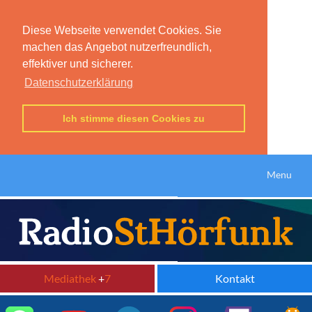
Diese Webseite verwendet Cookies. Sie
machen das Angebot nutzerfreundlich,
effektiver und sicherer.
Datenschutzerklärung
Ich stimme diesen Cookies zu
Menu
Mediathek
+
7
Kontakt