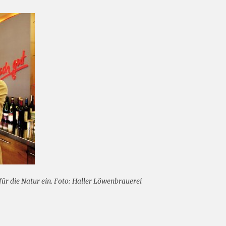
ür die Natur ein. Foto: Haller Löwenbrauerei