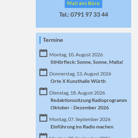
Mail ans Büro
Tel.: 0791 97 33 44
Termine
Montag, 10. August 2026
StHörfleck: Sonne, Sonne, Malta!
Donnerstag, 13. August 2026
Orte X Kunsthalle Würth
Dienstag, 18. August 2026
Redaktionssitzung Radioprogramm
Oktober - Dezember 2026
Montag, 07. September 2026
Einführung ins Radio machen