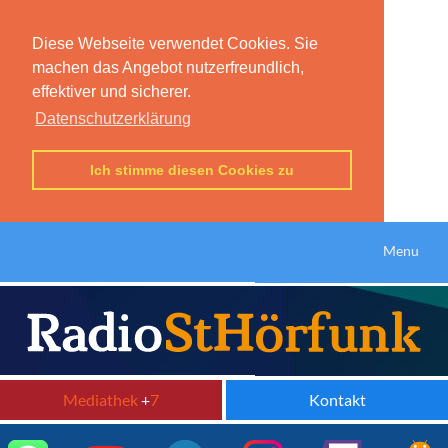
Diese Webseite verwendet Cookies. Sie
machen das Angebot nutzerfreundlich,
effektiver und sicherer.
Datenschutzerklärung
Ich stimme diesen Cookies zu
Menu
Mediathek
+
7
Kontakt