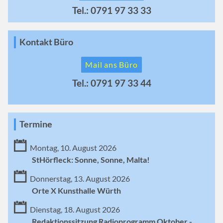
Tel.: 0791 97 33 33
Kontakt Büro
Mail ans Büro
Tel.: 0791 97 33 44
Termine
Montag, 10. August 2026
StHörfleck: Sonne, Sonne, Malta!
Donnerstag, 13. August 2026
Orte X Kunsthalle Würth
Dienstag, 18. August 2026
Redaktionssitzung Radioprogramm Oktober -