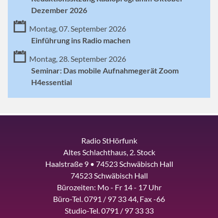
Dezember 2026
Montag, 07. September 2026
Einführung ins Radio machen
Montag, 28. September 2026
Seminar: Das mobile Aufnahmegerät Zoom
H4essential
Radio StHörfunk
Altes Schlachthaus, 2. Stock
Haalstraße 9 • 74523 Schwäbisch Hall
74523 Schwäbisch Hall
Bürozeiten: Mo - Fr 14 - 17 Uhr
Büro-Tel. 0791 / 97 33 44, Fax -66
Studio-Tel. 0791 / 97 33 33