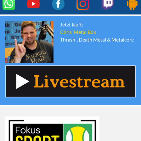
Jetzt läuft:
Chris‘ Metal Box
Thrash-, Death Metal & Metalcore