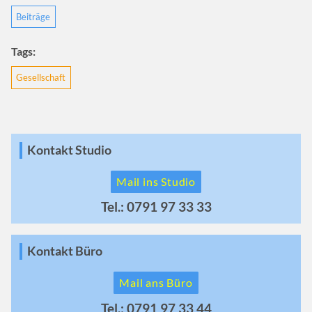
Beiträge
Tags:
Gesellschaft
Kontakt Studio
Mail ins Studio
Tel.: 0791 97 33 33
Kontakt Büro
Mail ans Büro
Tel.: 0791 97 33 44