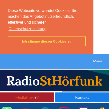
Diese Webseite verwendet Cookies. Sie
machen das Angebot nutzerfreundlich,
effektiver und sicherer.
Datenschutzerklärung
Ich stimme diesen Cookies zu
Menu
Mediathek
+
7
Kontakt