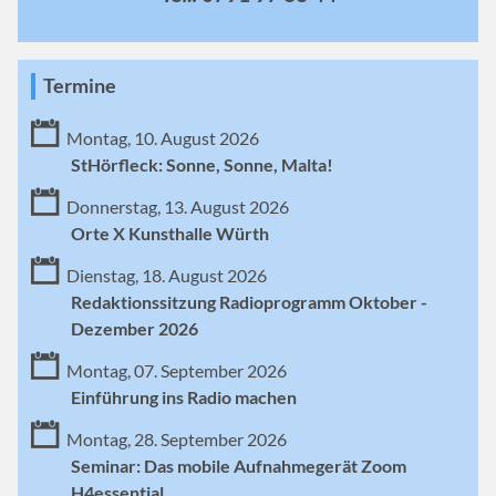
Termine
Montag, 10. August 2026
StHörfleck: Sonne, Sonne, Malta!
Donnerstag, 13. August 2026
Orte X Kunsthalle Würth
Dienstag, 18. August 2026
Redaktionssitzung Radioprogramm Oktober -
Dezember 2026
Montag, 07. September 2026
Einführung ins Radio machen
Montag, 28. September 2026
Seminar: Das mobile Aufnahmegerät Zoom
H4essential