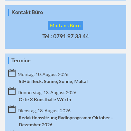
Kontakt Büro
Mail ans Büro
Tel.: 0791 97 33 44
Termine
Montag, 10. August 2026
StHörfleck: Sonne, Sonne, Malta!
Donnerstag, 13. August 2026
Orte X Kunsthalle Würth
Dienstag, 18. August 2026
Redaktionssitzung Radioprogramm Oktober -
Dezember 2026