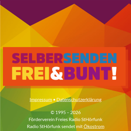
Impressum
•
Datenschutzerklärung
© 1995 – 2026
Förderverein Freies Radio StHörfunk
Radio StHörfunk sendet mit
Ökostrom