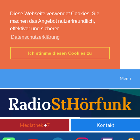
Diese Webseite verwendet Cookies. Sie
machen das Angebot nutzerfreundlich,
effektiver und sicherer.
Datenschutzerklärung
Ich stimme diesen Cookies zu
Menu
Mediathek
+
7
Kontakt