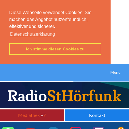
Diese Webseite verwendet Cookies. Sie
machen das Angebot nutzerfreundlich,
effektiver und sicherer.
Datenschutzerklärung
Ich stimme diesen Cookies zu
Menu
Mediathek
+
7
Kontakt