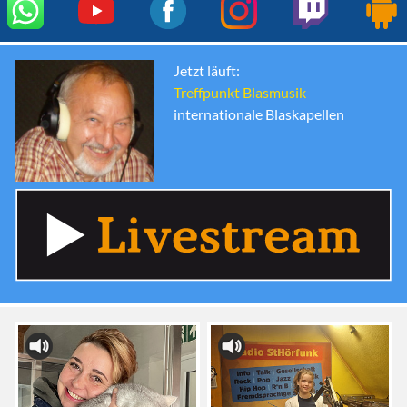
Jetzt läuft:
Treffpunkt Blasmusik
internationale Blaskapellen