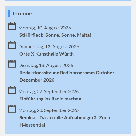
Termine
Montag, 10. August 2026
StHörfleck: Sonne, Sonne, Malta!
Donnerstag, 13. August 2026
Orte X Kunsthalle Würth
Dienstag, 18. August 2026
Redaktionssitzung Radioprogramm Oktober -
Dezember 2026
Montag, 07. September 2026
Einführung ins Radio machen
Montag, 28. September 2026
Seminar: Das mobile Aufnahmegerät Zoom
H4essential