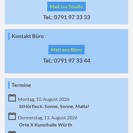
Mail ins Studio
Tel.: 0791 97 33 33
Kontakt Büro
Mail ans Büro
Tel.: 0791 97 33 44
Termine
Montag, 10. August 2026
StHörfleck: Sonne, Sonne, Malta!
Donnerstag, 13. August 2026
Orte X Kunsthalle Würth