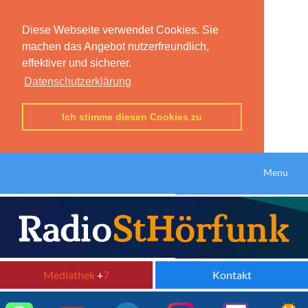
Diese Webseite verwendet Cookies. Sie
machen das Angebot nutzerfreundlich,
effektiver und sicherer.
Datenschutzerklärung
Ich stimme diesen Cookies zu
Menu
Mediathek
+
7
Kontakt