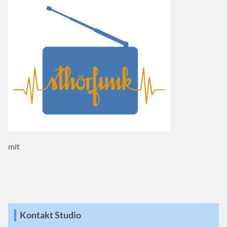
mit
Kontakt Studio