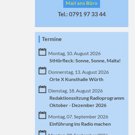
Mail ans Büro
Tel.: 0791 97 33 44
Termine
Montag, 10. August 2026
StHörfleck: Sonne, Sonne, Malta!
Donnerstag, 13. August 2026
Orte X Kunsthalle Würth
Dienstag, 18. August 2026
Redaktionssitzung Radioprogramm
Oktober - Dezember 2026
Montag, 07. September 2026
Einführung ins Radio machen