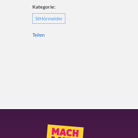
Kategorie:
StHörmelder
Teilen