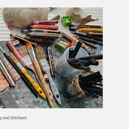
ng und Zeichnen.