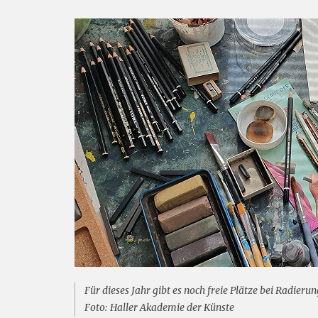
Für dieses Jahr gibt es noch freie Plätze bei Radieru
Foto: Haller Akademie der Künste