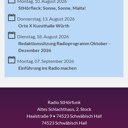
Montag, 10. August 2026
StHörfleck: Sonne, Sonne, Malta!
Donnerstag, 13. August 2026
Orte X Kunsthalle Würth
Dienstag, 18. August 2026
Redaktionssitzung Radioprogramm Oktober -
Dezember 2026
Montag, 07. September 2026
Einführung ins Radio machen
Radio StHörfunk
Altes Schlachthaus, 2. Stock
Haalstraße 9 • 74523 Schwäbisch Hall
74523 Schwäbisch Hall