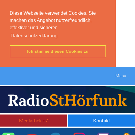
Diese Webseite verwendet Cookies. Sie
machen das Angebot nutzerfreundlich,
effektiver und sicherer.
Datenschutzerklärung
Ich stimme diesen Cookies zu
Menu
Mediathek
+
7
Kontakt