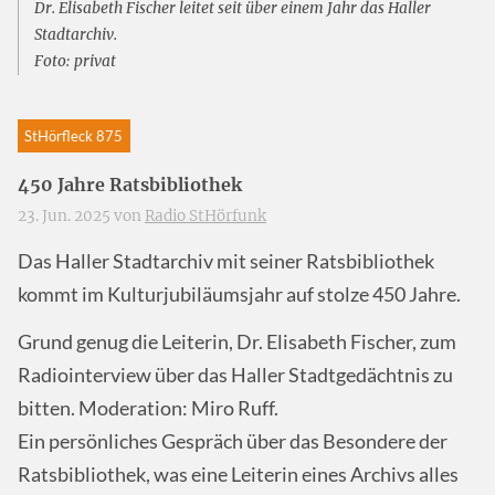
Dr. Elisabeth Fischer leitet seit über einem Jahr das Haller
Stadtarchiv.
Foto: privat
StHörfleck 875
450 Jahre Ratsbibliothek
23. Jun. 2025 von
Radio StHörfunk
Das Haller Stadtarchiv mit seiner Ratsbibliothek
kommt im Kulturjubiläumsjahr auf stolze 450 Jahre.
Grund genug die Leiterin, Dr. Elisabeth Fischer, zum
Radiointerview über das Haller Stadtgedächtnis zu
bitten. Moderation: Miro Ruff.
Ein persönliches Gespräch über das Besondere der
Ratsbibliothek, was eine Leiterin eines Archivs alles