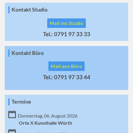
Kontakt Studio
Mail ins Studio
Tel.: 0791 97 33 33
Kontakt Büro
Mail ans Büro
Tel.: 0791 97 33 44
Termine
Donnerstag, 06. August 2026
Orte X Kunsthalle Würth