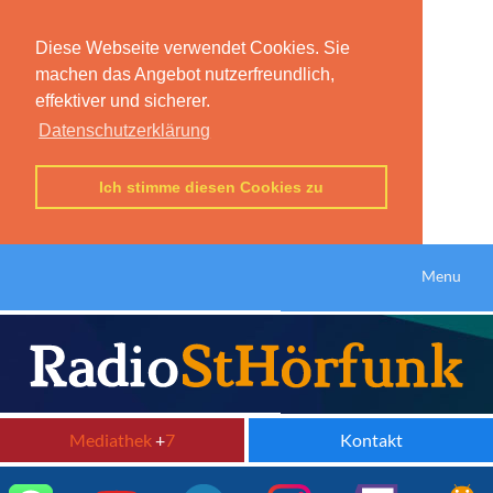
Diese Webseite verwendet Cookies. Sie
machen das Angebot nutzerfreundlich,
effektiver und sicherer.
Datenschutzerklärung
Ich stimme diesen Cookies zu
Menu
Mediathek
+
7
Kontakt