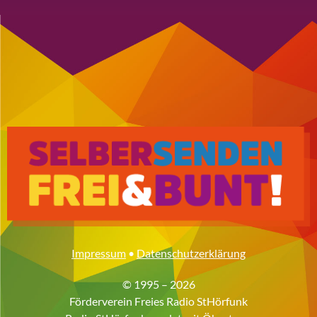
Impressum
•
Datenschutzerklärung
© 1995 – 2026
Förderverein Freies Radio StHörfunk