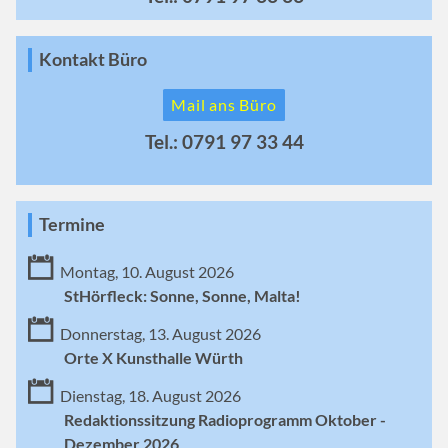
Kontakt Büro
Mail ans Büro
Tel.: 0791 97 33 44
Termine
Montag, 10. August 2026
StHörfleck: Sonne, Sonne, Malta!
Donnerstag, 13. August 2026
Orte X Kunsthalle Würth
Dienstag, 18. August 2026
Redaktionssitzung Radioprogramm Oktober -
Dezember 2026