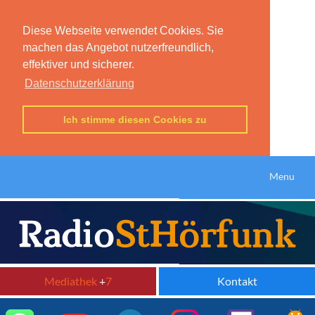
Diese Webseite verwendet Cookies. Sie
machen das Angebot nutzerfreundlich,
effektiver und sicherer.
Datenschutzerklärung
Ich stimme diesen Cookies zu
Menu
Mediathek
+
7
Kontakt