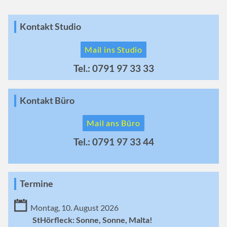
Kontakt Studio
Mail ins Studio
Tel.: 0791 97 33 33
Kontakt Büro
Mail ans Büro
Tel.: 0791 97 33 44
Termine
Montag, 10. August 2026
StHörfleck: Sonne, Sonne, Malta!