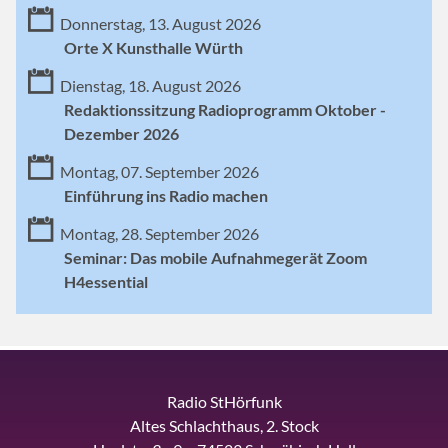
Donnerstag, 13. August 2026
Orte X Kunsthalle Würth
Dienstag, 18. August 2026
Redaktionssitzung Radioprogramm Oktober -
Dezember 2026
Montag, 07. September 2026
Einführung ins Radio machen
Montag, 28. September 2026
Seminar: Das mobile Aufnahmegerät Zoom
H4essential
Radio StHörfunk
Altes Schlachthaus, 2. Stock