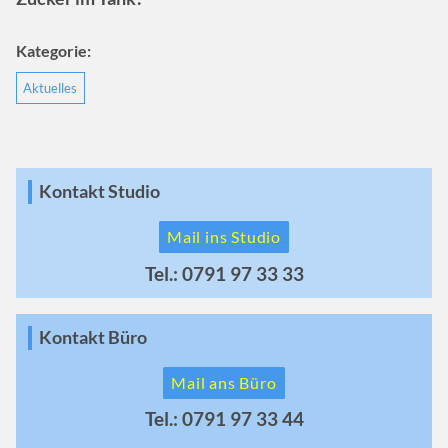
Kategorie:
Aktuelles
Kontakt Studio
Mail ins Studio
Tel.: 0791 97 33 33
Kontakt Büro
Mail ans Büro
Tel.: 0791 97 33 44