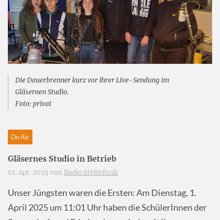
Die Dauerbrenner kurz vor ihrer Live-Sendung im
Gläsernen Studio.
Foto: privat
On Air
Gläsernes Studio in Betrieb
01. Apr. 2025 von
Radio StHörfunk
Unser Jüngsten waren die Ersten: Am Dienstag, 1.
April 2025 um 11:01 Uhr haben die SchülerInnen der