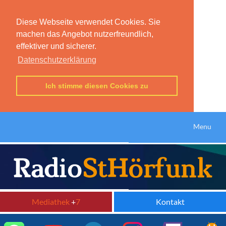
Diese Webseite verwendet Cookies. Sie
machen das Angebot nutzerfreundlich,
effektiver und sicherer.
Datenschutzerklärung
Ich stimme diesen Cookies zu
Menu
Mediathek
+
7
Kontakt