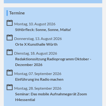
Termine
Montag, 10. August 2026
StHörfleck: Sonne, Sonne, Malta!
Donnerstag, 13. August 2026
Orte X Kunsthalle Würth
Dienstag, 18. August 2026
Redaktionssitzung Radioprogramm Oktober -
Dezember 2026
Montag, 07. September 2026
Einführung ins Radio machen
Montag, 28. September 2026
Seminar: Das mobile Aufnahmegerät Zoom
H4essential