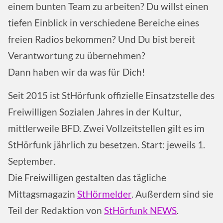
einem bunten Team zu arbeiten? Du willst einen
tiefen Einblick in verschiedene Bereiche eines
freien Radios bekommen? Und Du bist bereit
Verantwortung zu übernehmen?
Dann haben wir da was für Dich!
Seit 2015 ist StHörfunk offizielle Einsatzstelle des
Freiwilligen Sozialen Jahres in der Kultur,
mittlerweile BFD. Zwei Vollzeitstellen gilt es im
StHörfunk jährlich zu besetzen. Start: jeweils 1.
September.
Die Freiwilligen gestalten das tägliche
Mittagsmagazin
StHörmelder
. Außerdem sind sie
Teil der Redaktion von
StHörfunk NEWS
.