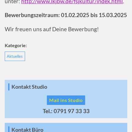
unter:
http://www.lkjbw.de/fsjkultur/index.html
.
Bewerbungszeitraum: 01.02.2025 bis 15.03.2025
Wir freuen uns auf Deine Bewerbung!
Kategorie:
Aktuelles
Kontakt Studio
Mail ins Studio
Tel.: 0791 97 33 33
Kontakt Büro