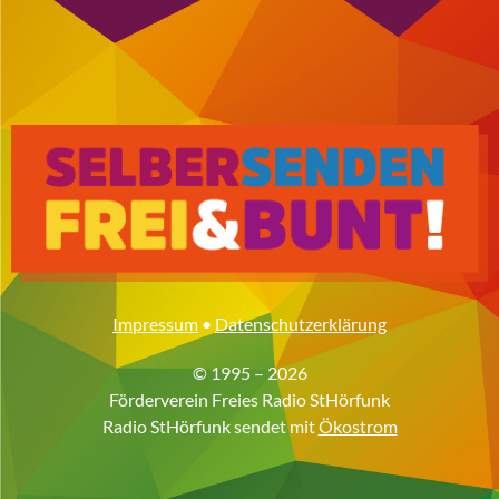
Impressum
•
Datenschutzerklärung
© 1995 – 2026
Förderverein Freies Radio StHörfunk
Radio StHörfunk sendet mit
Ökostrom