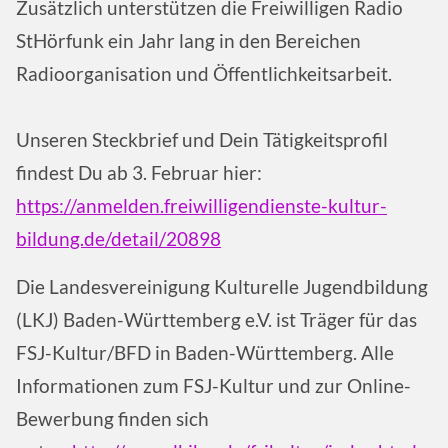
Zusätzlich unterstützen die Freiwilligen Radio
StHörfunk ein Jahr lang in den Bereichen
Radioorganisation und Öffentlichkeitsarbeit.
Unseren Steckbrief und Dein Tätigkeitsprofil
findest Du ab 3. Februar hier:
https://anmelden.freiwilligendienste-kultur-
bildung.de/detail/20898
Die Landesvereinigung Kulturelle Jugendbildung
(LKJ) Baden-Württemberg e.V. ist Träger für das
FSJ-Kultur/BFD in Baden-Württemberg. Alle
Informationen zum FSJ-Kultur und zur Online-
Bewerbung finden sich