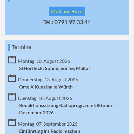
Mail ans Büro
Tel.: 0791 97 33 44
Termine
Montag, 10. August 2026
StHörfleck: Sonne, Sonne, Malta!
Donnerstag, 13. August 2026
Orte X Kunsthalle Würth
Dienstag, 18. August 2026
Redaktionssitzung Radioprogramm Oktober -
Dezember 2026
Montag, 07. September 2026
Einführung ins Radio machen