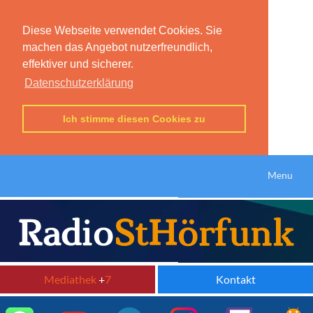
Diese Webseite verwendet Cookies. Sie
machen das Angebot nutzerfreundlich,
effektiver und sicherer.
Datenschutzerklärung
Ich stimme diesen Cookies zu
Menu
Mediathek
+
7
Kontakt