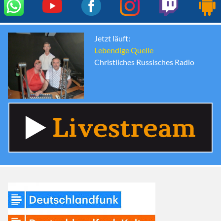
Jetzt läuft:
Lebendige Quelle
Christliches Russisches Radio