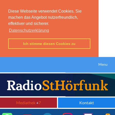
Diese Webseite verwendet Cookies. Sie
machen das Angebot nutzerfreundlich,
effektiver und sicherer.
Datenschutzerklärung
Ich stimme diesen Cookies zu
Menu
Mediathek
+
7
Kontakt