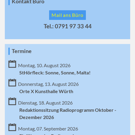
Kontakt Büro
Mail ans Büro
Tel.: 0791 97 33 44
Termine
Montag, 10. August 2026
StHörfleck: Sonne, Sonne, Malta!
Donnerstag, 13. August 2026
Orte X Kunsthalle Würth
Dienstag, 18. August 2026
Redaktionssitzung Radioprogramm Oktober -
Dezember 2026
Montag, 07. September 2026