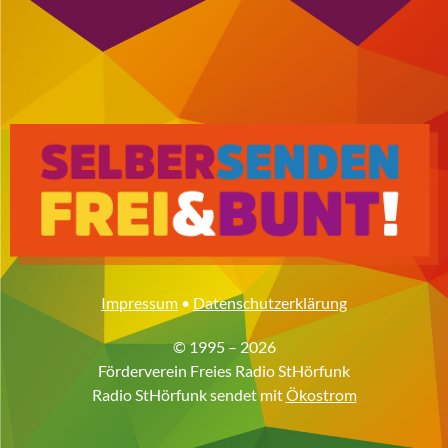
Impressum
•
Datenschutzerklärung
© 1995 – 2026
Förderverein Freies Radio StHörfunk
Radio StHörfunk sendet mit
Ökostrom