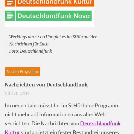
Werktags um 12.00 Uhr gibt es im StHörmelder
Nachrichten für Euch.
Foto: Deutschlandfunk.
Neu im Programm
Nachrichten von Deutschlandfunk
08. Jan. 2018
Im neuen Jahr müsst Ihr im StHörfunk-Programm
nicht mehr auf Informationen aus aller Welt
verzichten. Die Nachrichten von
Deutschlandfunk
Kultur
sind ab jetzt ein fester Bestandteil unseres