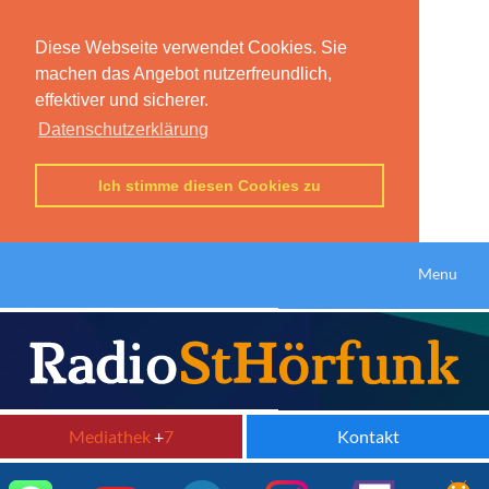
Diese Webseite verwendet Cookies. Sie
machen das Angebot nutzerfreundlich,
effektiver und sicherer.
Datenschutzerklärung
Ich stimme diesen Cookies zu
Menu
Mediathek
+
7
Kontakt