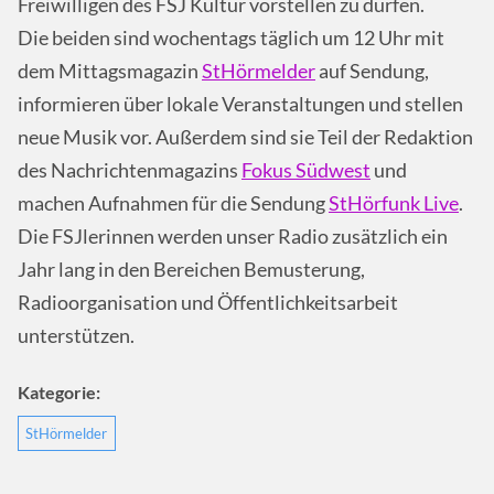
Freiwilligen des FSJ Kultur vorstellen zu dürfen.
Die beiden sind wochentags täglich um 12 Uhr mit
dem Mittagsmagazin
StHörmelder
auf Sendung,
informieren über lokale Veranstaltungen und stellen
neue Musik vor. Außerdem sind sie Teil der Redaktion
des Nachrichtenmagazins
Fokus Südwest
und
machen Aufnahmen für die Sendung
StHörfunk Live
.
Die FSJlerinnen werden unser Radio zusätzlich ein
Jahr lang in den Bereichen Bemusterung,
Radioorganisation und Öffentlichkeitsarbeit
unterstützen.
Kategorie:
StHörmelder