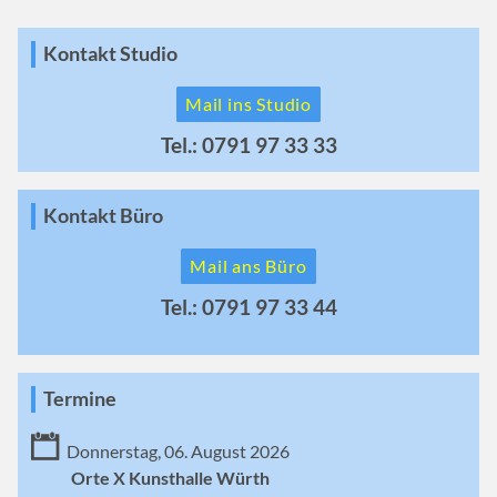
Kontakt Studio
Mail ins Studio
Tel.: 0791 97 33 33
Kontakt Büro
Mail ans Büro
Tel.: 0791 97 33 44
Termine
Donnerstag, 06. August 2026
Orte X Kunsthalle Würth