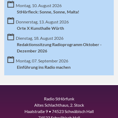
Montag, 10. August 2026
StHörfleck: Sonne, Sonne, Malta!
Donnerstag, 13. August 2026
Orte X Kunsthalle Würth
Dienstag, 18. August 2026
Redaktionssitzung Radioprogramm Oktober -
Dezember 2026
Montag, 07. September 2026
Einführung ins Radio machen
Radio StHörfunk
Altes Schlachthaus, 2. Stock
Haalstraße 9 • 74523 Schwäbisch Hall
74523 Schwäbisch Hall