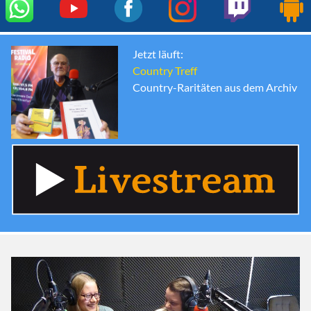
Jetzt läuft:
Country Treff
Country-Raritäten aus dem Archiv